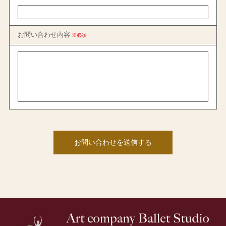
お問い合わせ内容
※必須